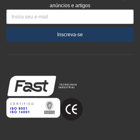
anúncios e artigos
Inscreva-se