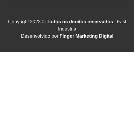
Copyright 2023 ©
Todos os direitos reservados
- Fast
Indústria
Desenvolvido por
Finger Marketing Digital