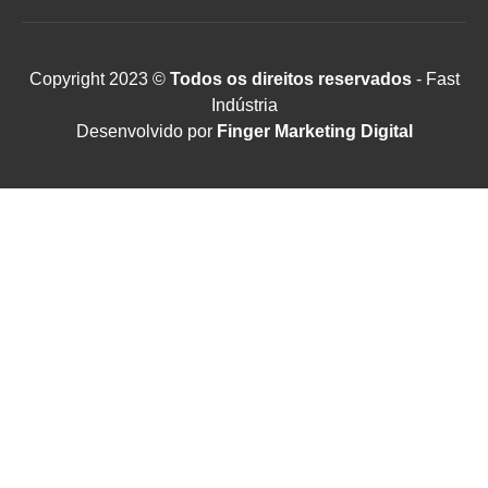
Copyright 2023 ©
Todos os direitos reservados
- Fast
Indústria
Desenvolvido por
Finger Marketing Digital