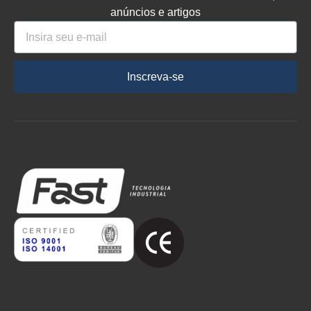
anúncios e artigos
Inscreva-se