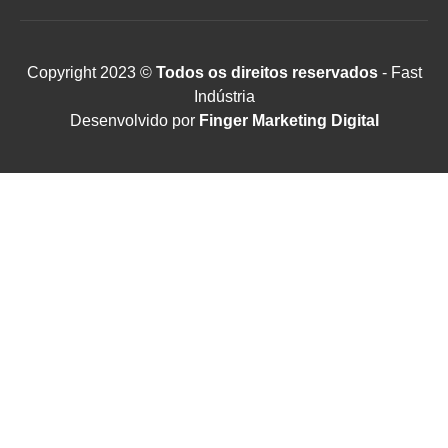
Copyright 2023 ©
Todos os direitos reservados
- Fast
Indústria
Desenvolvido por
Finger Marketing Digital