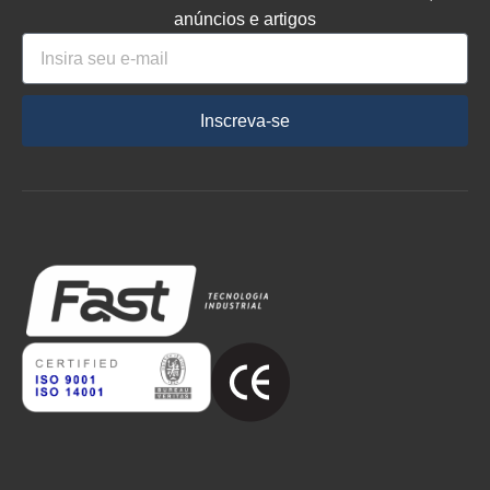
anúncios e artigos
Inscreva-se