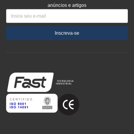
anúncios e artigos
Inscreva-se