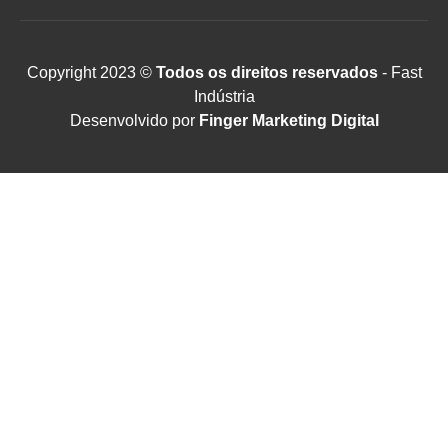
Copyright 2023 ©
Todos os direitos reservados
- Fast
Indústria
Desenvolvido por
Finger Marketing Digital