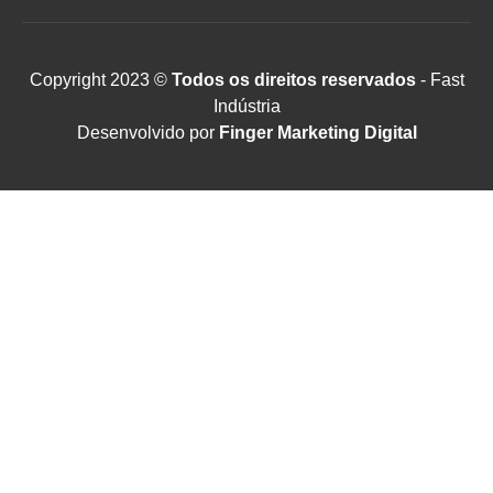
Copyright 2023 ©
Todos os direitos reservados
- Fast
Indústria
Desenvolvido por
Finger Marketing Digital