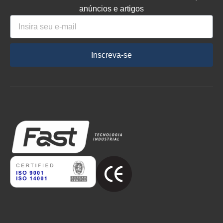
anúncios e artigos
Inscreva-se