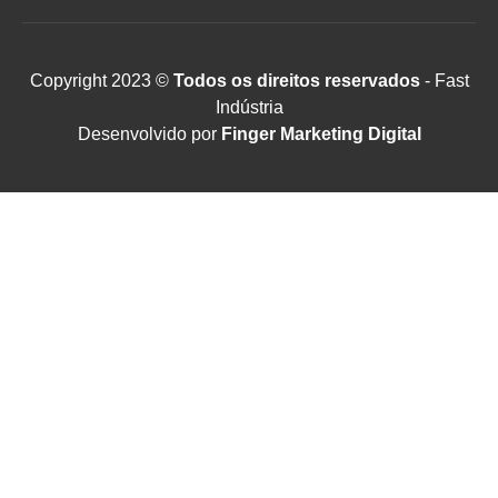
Copyright 2023 ©
Todos os direitos reservados
- Fast
Indústria
Desenvolvido por
Finger Marketing Digital