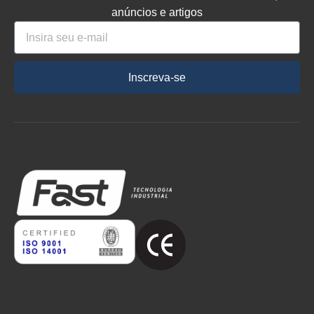
anúncios e artigos
Inscreva-se