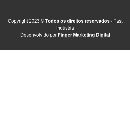
Copyright 2023 ©
Todos os direitos reservados
- Fast
Indústria
Desenvolvido por
Finger Marketing Digital