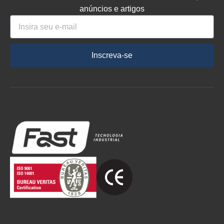
anúncios e artigos
Inscreva-se