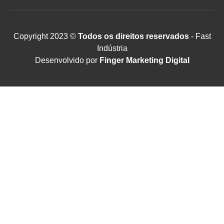
Copyright 2023 ©
Todos os direitos reservados
- Fast
Indústria
Desenvolvido por
Finger Marketing Digital