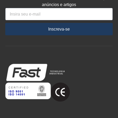
anúncios e artigos
Inscreva-se