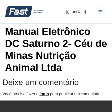
[gtranslate]
Manual Eletrônico
DC Saturno 2- Céu de
Minas Nutrição
Animal Ltda
Deixe um comentário
Você precisa fazer o
login
para publicar um comentário.