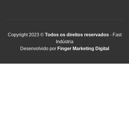
Copyright 2023 ©
Todos os direitos reservados
- Fast
Indústria
Desenvolvido por
Finger Marketing Digital