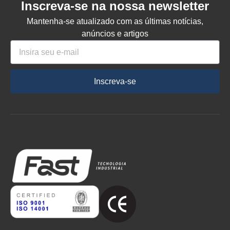
Inscreva-se na nossa newsletter
Mantenha-se atualizado com as últimas notícias,
anúncios e artigos
Inscreva-se