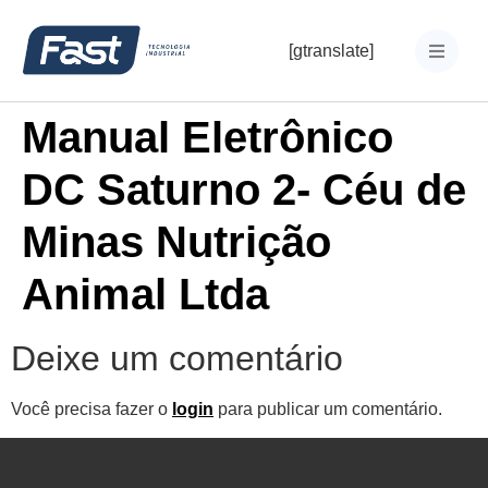
[gtranslate]
Manual Eletrônico
DC Saturno 2- Céu de
Minas Nutrição
Animal Ltda
Deixe um comentário
Você precisa fazer o
login
para publicar um comentário.