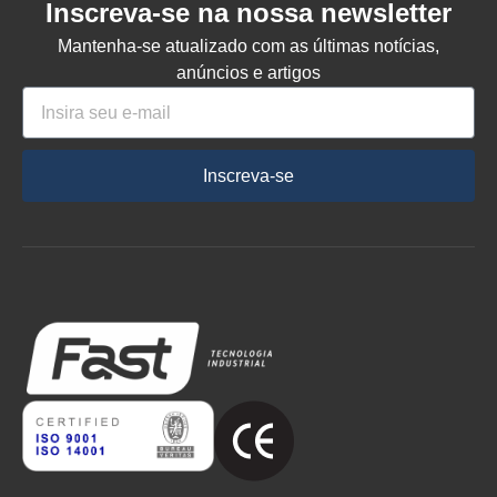
Inscreva-se na nossa newsletter
Mantenha-se atualizado com as últimas notícias,
anúncios e artigos
Inscreva-se