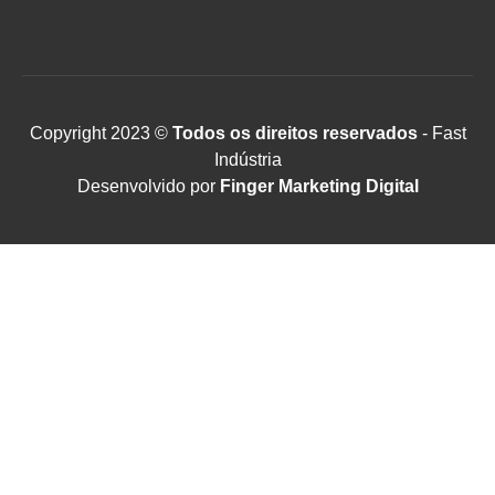
Copyright 2023 ©
Todos os direitos reservados
- Fast
Indústria
Desenvolvido por
Finger Marketing Digital