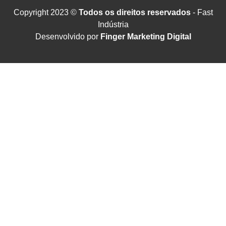
Copyright 2023 ©
Todos os direitos reservados
- Fast
Indústria
Desenvolvido por
Finger Marketing Digital