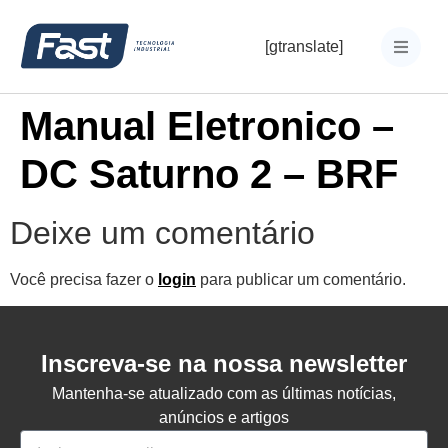
[gtranslate]
Manual Eletronico –
DC Saturno 2 – BRF
Deixe um comentário
Você precisa fazer o
login
para publicar um comentário.
Inscreva-se na nossa newsletter
Mantenha-se atualizado com as últimas notícias,
anúncios e artigos