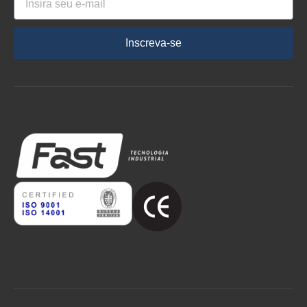
Inscreva-se