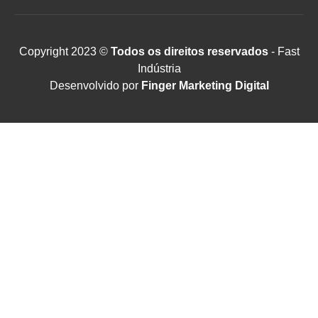
Copyright 2023 ©
Todos os direitos reservados
- Fast
Indústria
Desenvolvido por
Finger Marketing Digital