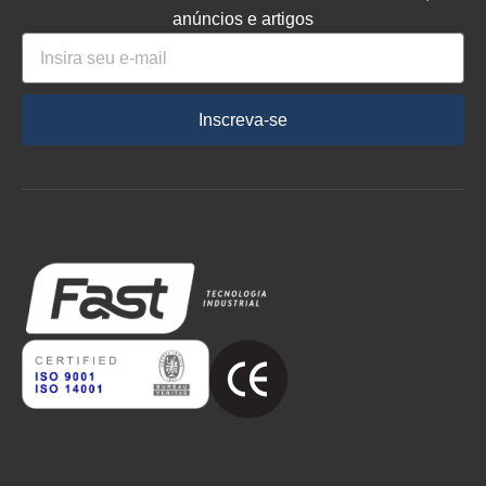
anúncios e artigos
Inscreva-se