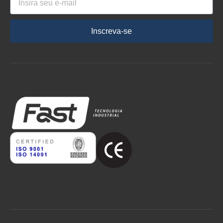
Inscreva-se