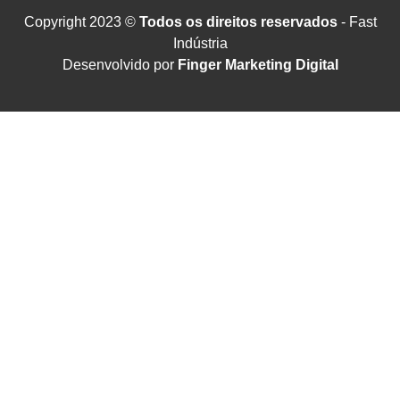
Copyright 2023 ©
Todos os direitos reservados
- Fast
Indústria
Desenvolvido por
Finger Marketing Digital