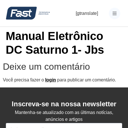
[gtranslate]
Manual Eletrônico
DC Saturno 1- Jbs
Deixe um comentário
Você precisa fazer o
login
para publicar um comentário.
Inscreva-se na nossa newsletter
Mantenha-se atualizado com as últimas notícias,
anúncios e artigos