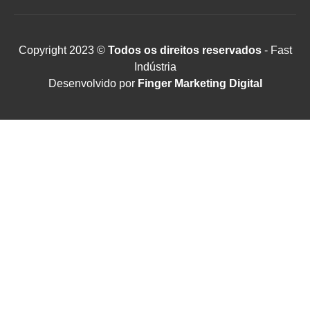
Copyright 2023 ©
Todos os direitos reservados
- Fast
Indústria
Desenvolvido por
Finger Marketing Digital