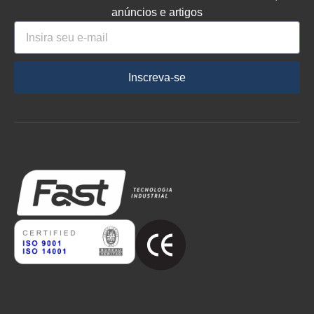
anúncios e artigos
Inscreva-se