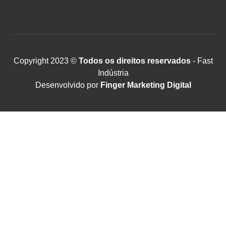
Copyright 2023 ©
Todos os direitos reservados
- Fast
Indústria
Desenvolvido por
Finger Marketing Digital