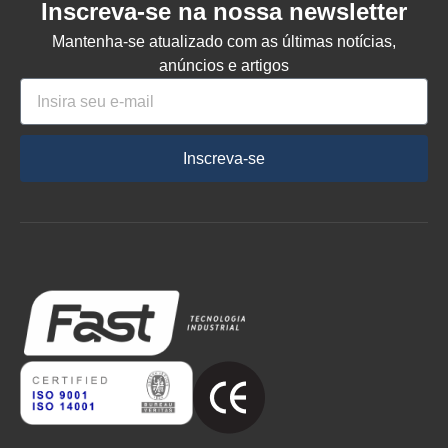
Inscreva-se na nossa newsletter
Mantenha-se atualizado com as últimas notícias,
anúncios e artigos
Inscreva-se