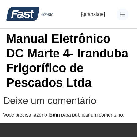
[gtranslate]
Manual Eletrônico
DC Marte 4- Iranduba
Frigorífico de
Pescados Ltda
Deixe um comentário
Você precisa fazer o
login
para publicar um comentário.