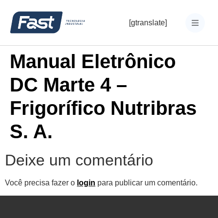
[gtranslate]
Manual Eletrônico
DC Marte 4 –
Frigorífico Nutribras
S. A.
Deixe um comentário
Você precisa fazer o
login
para publicar um comentário.