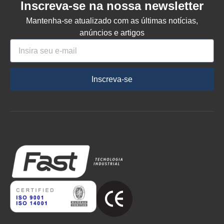
Inscreva-se na nossa newsletter
Mantenha-se atualizado com as últimas notícias,
anúncios e artigos
Inscreva-se