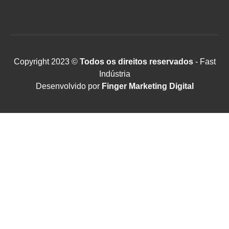
Copyright 2023 ©
Todos os direitos reservados
- Fast
Indústria
Desenvolvido por
Finger Marketing Digital