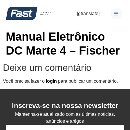
[gtranslate]
Manual Eletrônico
DC Marte 4 – Fischer
Deixe um comentário
Você precisa fazer o
login
para publicar um comentário.
Inscreva-se na nossa newsletter
Mantenha-se atualizado com as últimas notícias,
anúncios e artigos