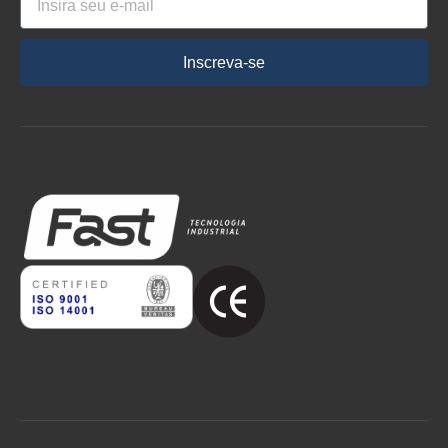
Inscreva-se