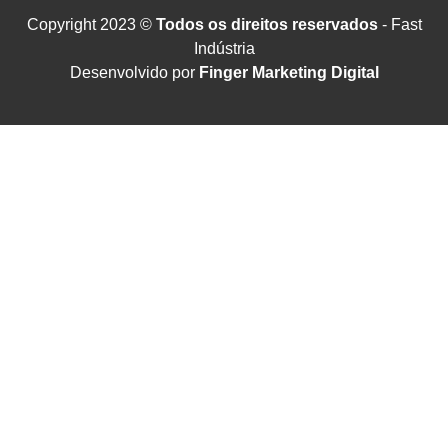
Copyright 2023 ©
Todos os direitos reservados
- Fast
Indústria
Desenvolvido por
Finger Marketing Digital