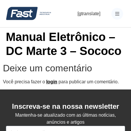
[gtranslate]
Manual Eletrônico –
DC Marte 3 – Sococo
Deixe um comentário
Você precisa fazer o
login
para publicar um comentário.
Inscreva-se na nossa newsletter
Mantenha-se atualizado com as últimas notícias,
anúncios e artigos