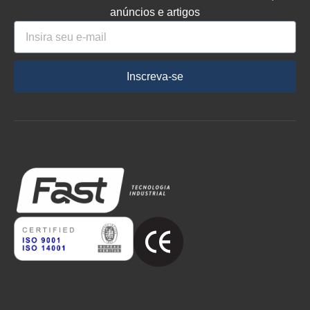
anúncios e artigos
Inscreva-se