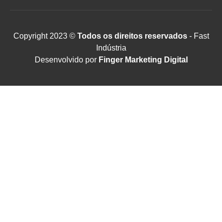
Copyright 2023 ©
Todos os direitos reservados
- Fast
Indústria
Desenvolvido por
Finger Marketing Digital