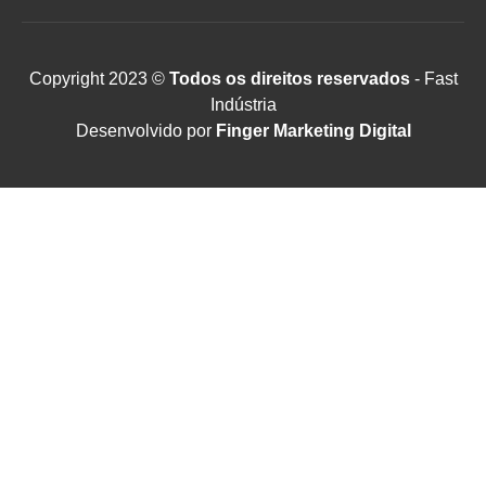
Copyright 2023 ©
Todos os direitos reservados
- Fast
Indústria
Desenvolvido por
Finger Marketing Digital