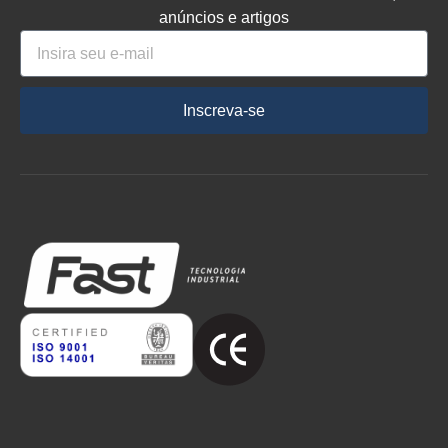
anúncios e artigos
Inscreva-se