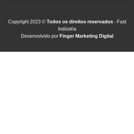
Copyright 2023 ©
Todos os direitos reservados
- Fast
Indústria
Desenvolvido por
Finger Marketing Digital