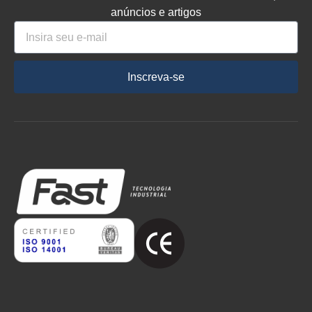
anúncios e artigos
Inscreva-se