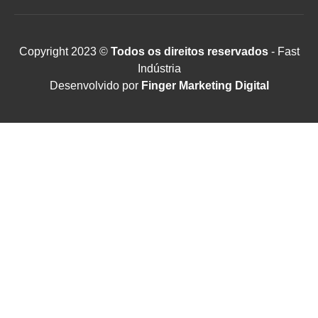
Copyright 2023 ©
Todos os direitos reservados
- Fast
Indústria
Desenvolvido por
Finger Marketing Digital