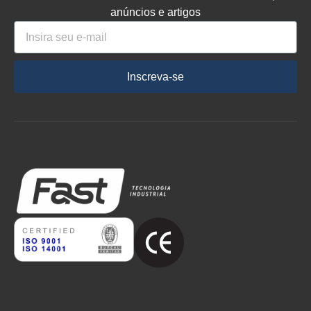
anúncios e artigos
Inscreva-se