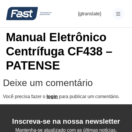
[gtranslate]
Manual Eletrônico
Centrífuga CF438 –
PATENSE
Deixe um comentário
Você precisa fazer o
login
para publicar um comentário.
Inscreva-se na nossa newsletter
Mantenha-se atualizado com as últimas notícias,