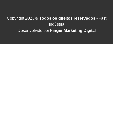
Copyright 2023 ©
Todos os direitos reservados
- Fast
Indústria
Desenvolvido por
Finger Marketing Digital