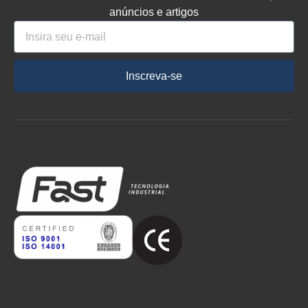
anúncios e artigos
Inscreva-se