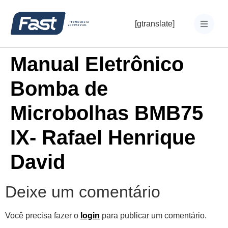
[gtranslate]
Manual Eletrônico
Bomba de
Microbolhas BMB75
IX- Rafael Henrique
David
Deixe um comentário
Você precisa fazer o
login
para publicar um comentário.