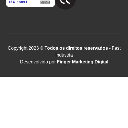
Copyright 2023 ©
Todos os direitos reservados
- Fast
Indústria
Desenvolvido por
Finger Marketing Digital