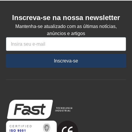
Inscreva-se na nossa newsletter
Mantenha-se atualizado com as últimas notícias,
anúncios e artigos
Inscreva-se