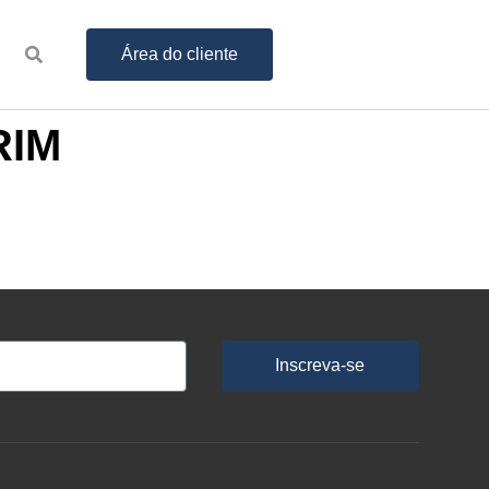
Área do cliente
RIM
Inscreva-se