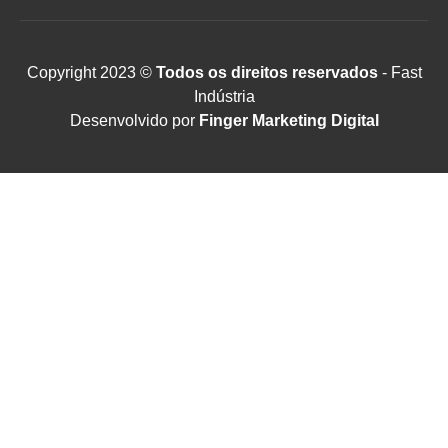
Copyright 2023 ©
Todos os direitos reservados
- Fast
Indústria
Desenvolvido por
Finger Marketing Digital