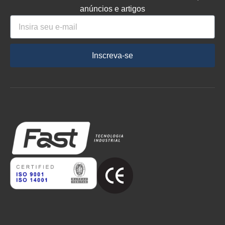
anúncios e artigos
Inscreva-se