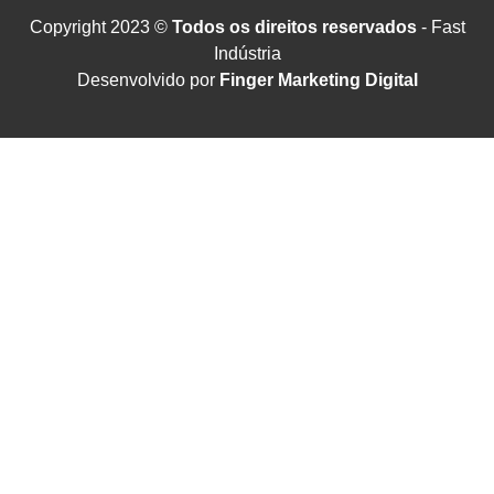
Copyright 2023 ©
Todos os direitos reservados
- Fast
Indústria
Desenvolvido por
Finger Marketing Digital