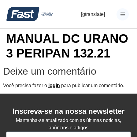
[gtranslate]
MANUAL DC URANO
3 PERIPAN 132.21
Deixe um comentário
Você precisa fazer o
login
para publicar um comentário.
Inscreva-se na nossa newsletter
Mantenha-se atualizado com as últimas notícias,
anúncios e artigos