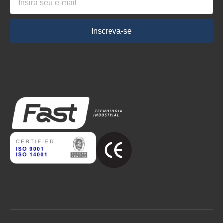
Inscreva-se