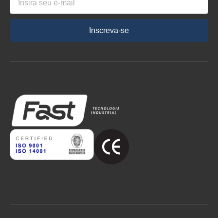
Inscreva-se