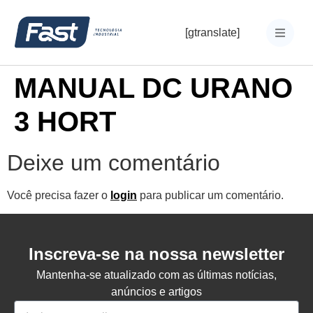
[gtranslate]
MANUAL DC URANO
3 HORT
Deixe um comentário
Você precisa fazer o
login
para publicar um comentário.
Inscreva-se na nossa newsletter
Mantenha-se atualizado com as últimas notícias,
anúncios e artigos