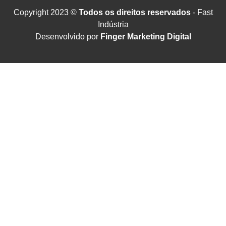
Copyright 2023 ©
Todos os direitos reservados
- Fast
Indústria
Desenvolvido por
Finger Marketing Digital