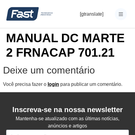
[gtranslate]
MANUAL DC MARTE
2 FRNACAP 701.21
Deixe um comentário
Você precisa fazer o
login
para publicar um comentário.
Inscreva-se na nossa newsletter
Mantenha-se atualizado com as últimas notícias,
anúncios e artigos