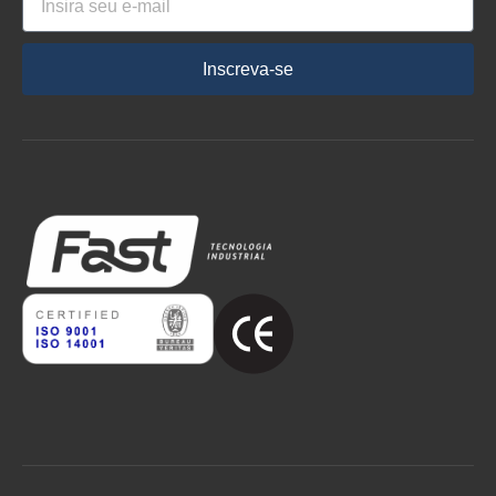
Inscreva-se