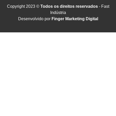
Copyright 2023 ©
Todos os direitos reservados
- Fast
Indústria
Desenvolvido por
Finger Marketing Digital