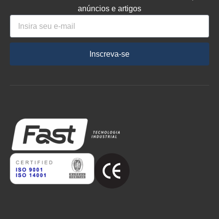
anúncios e artigos
Inscreva-se