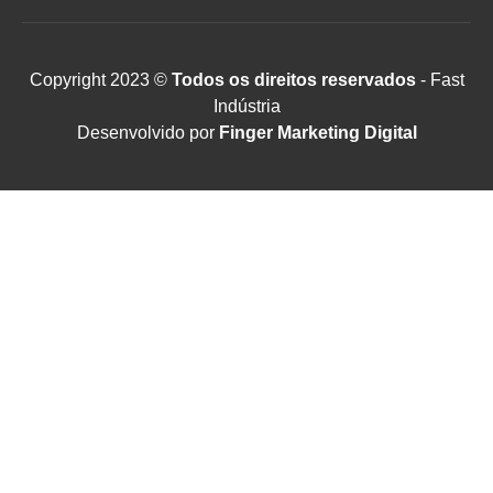
Copyright 2023 ©
Todos os direitos reservados
- Fast
Indústria
Desenvolvido por
Finger Marketing Digital