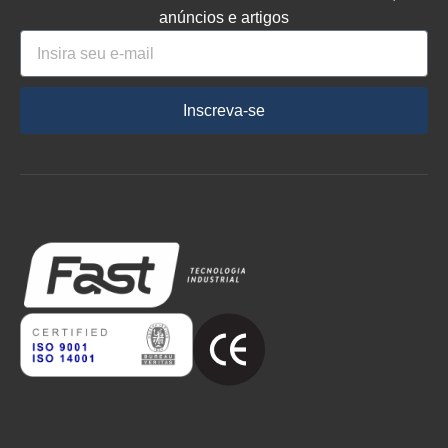
anúncios e artigos
Inscreva-se