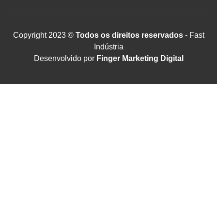
Copyright 2023 ©
Todos os direitos reservados
- Fast
Indústria
Desenvolvido por
Finger Marketing Digital