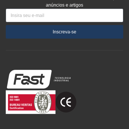
anúncios e artigos
Inscreva-se