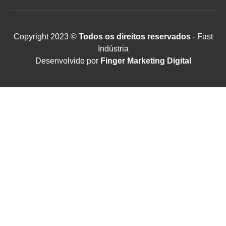
Copyright 2023 ©
Todos os direitos reservados
- Fast
Indústria
Desenvolvido por
Finger Marketing Digital