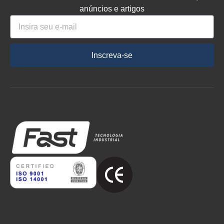
anúncios e artigos
Inscreva-se