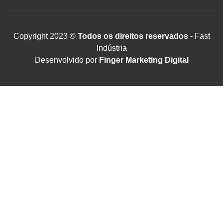
Copyright 2023 ©
Todos os direitos reservados
- Fast
Indústria
Desenvolvido por
Finger Marketing Digital