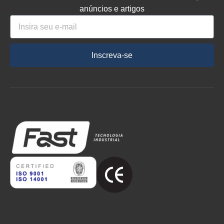
anúncios e artigos
Inscreva-se