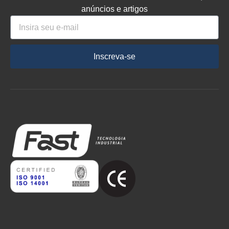
anúncios e artigos
Inscreva-se