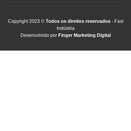
Copyright 2023 ©
Todos os direitos reservados
- Fast
Indústria
Desenvolvido por
Finger Marketing Digital