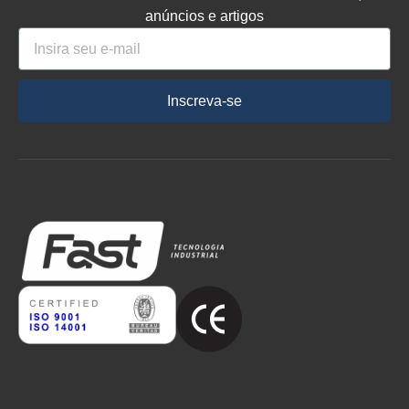
anúncios e artigos
Inscreva-se