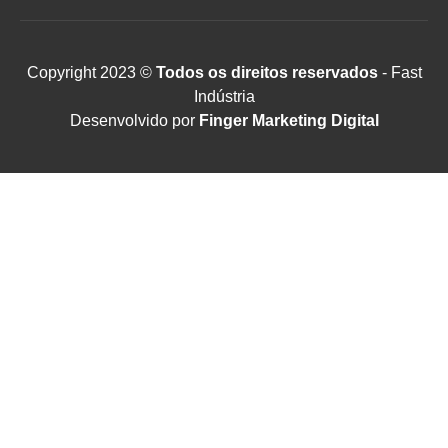
Copyright 2023 ©
Todos os direitos reservados
- Fast
Indústria
Desenvolvido por
Finger Marketing Digital