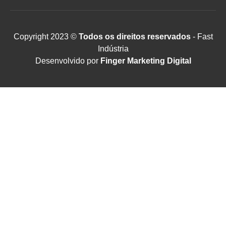
Copyright 2023 ©
Todos os direitos reservados
- Fast
Indústria
Desenvolvido por
Finger Marketing Digital