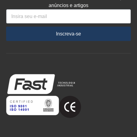
anúncios e artigos
Inscreva-se