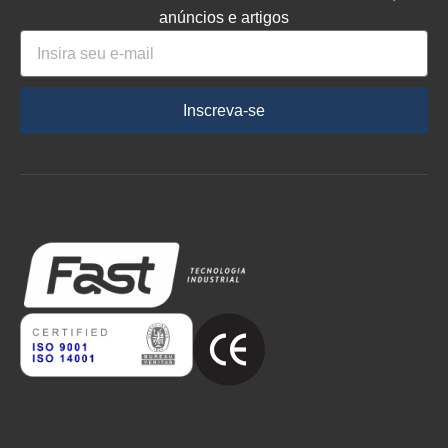
anúncios e artigos
Inscreva-se