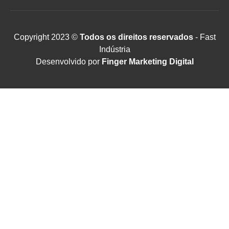
Copyright 2023 ©
Todos os direitos reservados
- Fast
Indústria
Desenvolvido por
Finger Marketing Digital