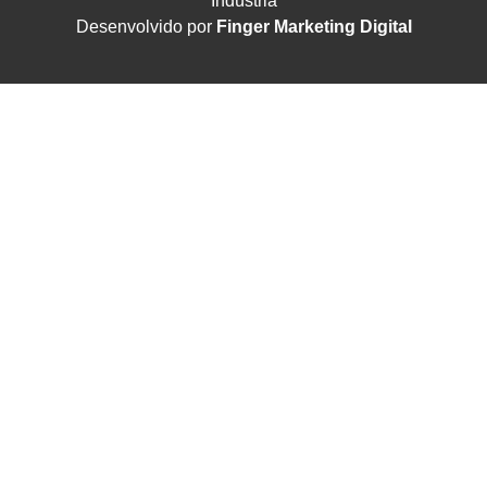
Indústria
Desenvolvido por
Finger Marketing Digital