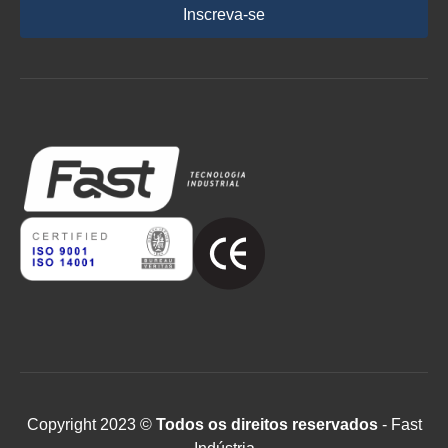
Inscreva-se
Copyright 2023 ©
Todos os direitos reservados
- Fast