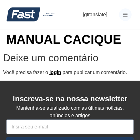
[gtranslate]
MANUAL CACIQUE
Deixe um comentário
Você precisa fazer o
login
para publicar um comentário.
Inscreva-se na nossa newsletter
Mantenha-se atualizado com as últimas notícias,
anúncios e artigos