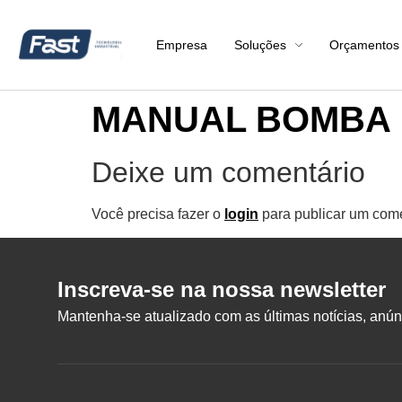
Empresa
Soluções
Orçamentos
MANUAL BOMBA 
Deixe um comentário
Você precisa fazer o
login
para publicar um come
Inscreva-se na nossa newsletter
Mantenha-se atualizado com as últimas notícias, anúnc