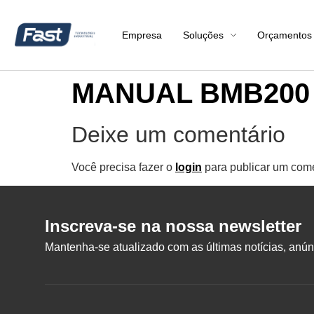
Empresa
Soluções
Orçamentos
MANUAL BMB200 
Deixe um comentário
Você precisa fazer o
login
para publicar um come
Inscreva-se na nossa newsletter
Mantenha-se atualizado com as últimas notícias, anúnc