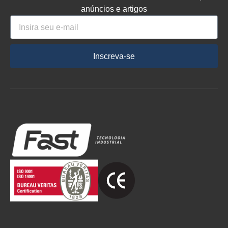
anúncios e artigos
Inscreva-se