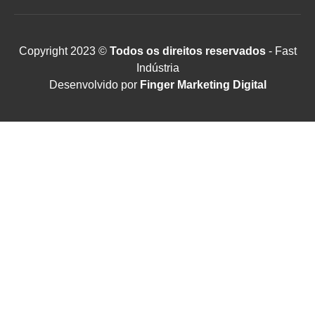
Copyright 2023 ©
Todos os direitos reservados
- Fast
Indústria
Desenvolvido por
Finger Marketing Digital