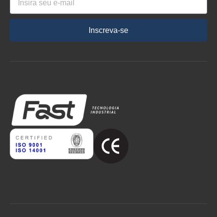
Inscreva-se