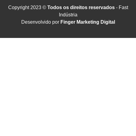
Copyright 2023 ©
Todos os direitos reservados
- Fast
Indústria
Desenvolvido por
Finger Marketing Digital