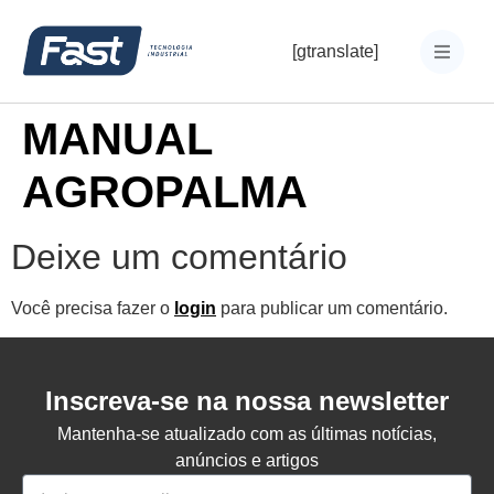
[gtranslate]
MANUAL
AGROPALMA
Deixe um comentário
Você precisa fazer o
login
para publicar um comentário.
Inscreva-se na nossa newsletter
Mantenha-se atualizado com as últimas notícias,
anúncios e artigos