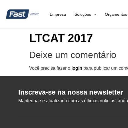
Empresa
Soluções
Orçamentos
LTCAT 2017
Deixe um comentário
Você precisa fazer o
login
para publicar um come
Inscreva-se na nossa newsletter
Mantenha-se atualizado com as últimas notícias, anúnc