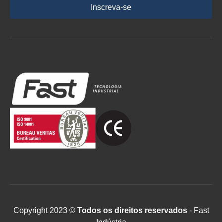
Inscreva-se
Copyright 2023 ©
Todos os direitos reservados
- Fast