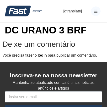
[gtranslate]
DC URANO 3 BRF
Deixe um comentário
Você precisa fazer o
login
para publicar um comentário.
Inscreva-se na nossa newsletter
Mantenha-se atualizado com as últimas notícias,
anúncios e artigos