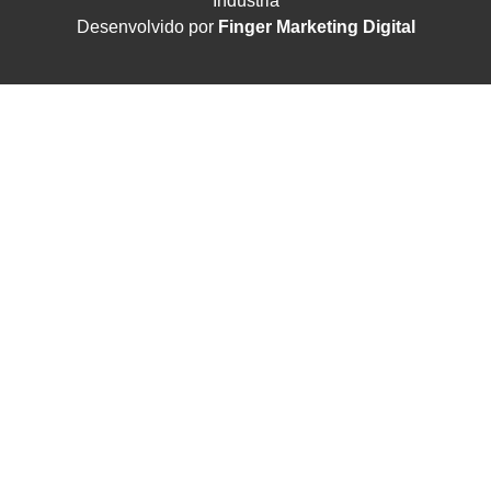
Indústria
Desenvolvido por
Finger Marketing Digital