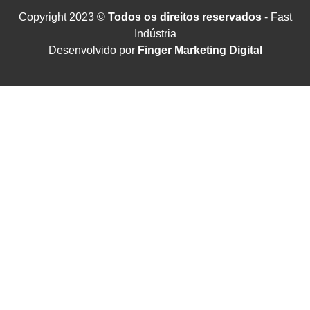
Copyright 2023 ©
Todos os direitos reservados
- Fast
Indústria
Desenvolvido por
Finger Marketing Digital