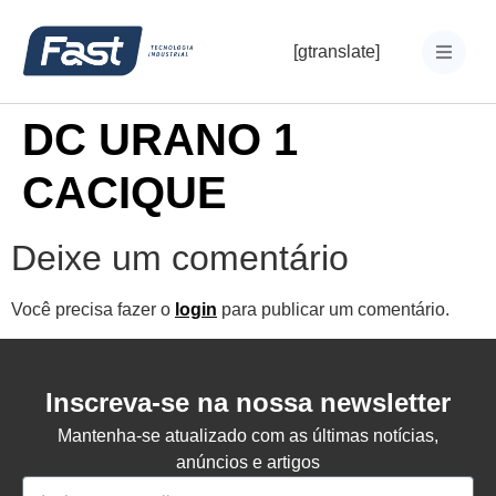
[gtranslate]
DC URANO 1
CACIQUE
Deixe um comentário
Você precisa fazer o
login
para publicar um comentário.
Inscreva-se na nossa newsletter
Mantenha-se atualizado com as últimas notícias,
anúncios e artigos