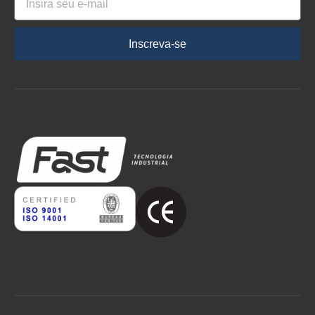
Inscreva-se