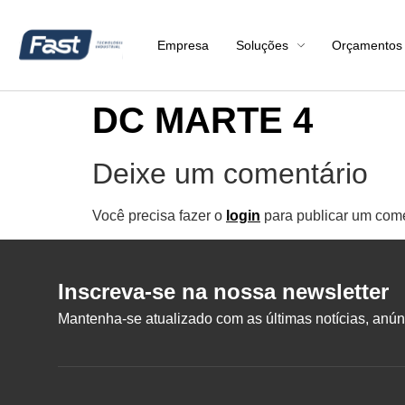
Empresa
Soluções
Orçamentos
DC MARTE 4
Deixe um comentário
Você precisa fazer o
login
para publicar um come
Inscreva-se na nossa newsletter
Mantenha-se atualizado com as últimas notícias, anúnc