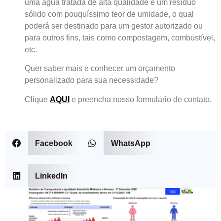
uma água tratada de alta qualidade e um resíduo
sólido com pouquíssimo teor de umidade, o qual
poderá ser destinado para um gestor autorizado ou
para outros fins, tais como compostagem, combustível,
etc.
Quer saber mais e conhecer um orçamento
personalizado para sua necessidade?
Clique
AQUI
e preencha nosso formulário de contato.
Facebook
WhatsApp
LinkedIn