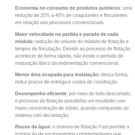
Economia no consumo de produtos químicos:
uma
redução de 20% a 40% de coagulantes e floculantes
em relação aos processos convencionais.
Maior velocidade na partida e parada de cada
módulo:
redução do volume do módulo de flotação e
tempos de floculação. Devido ao processo de flotação
acontecer de forma rápida, não existe o período de
maturação típico da sedimentação convencional.
Menor área ocupada para instalação:
dessa forma,
reduz prazos de entrega e custos de construção.
Desempenho eficiente:
por meio do lodo descartado,
o processo de flotação possibilita um resultado com
maior concentração de sólido, quando comparado ao
sistema com decantação.
Reuso da água:
o sistema de flotação Fast permite a
instalação de equipamentos complementares que