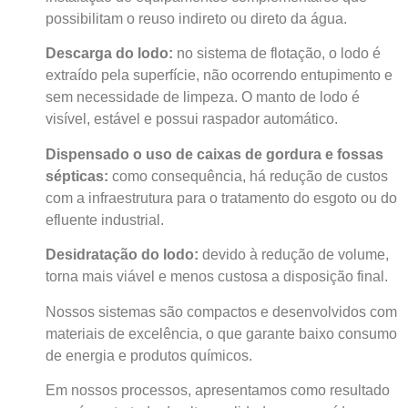
possibilitam o reuso indireto ou direto da água.
Descarga do lodo:
no sistema de flotação, o lodo é
extraído pela superfície, não ocorrendo entupimento e
sem necessidade de limpeza. O manto de lodo é
visível, estável e possui raspador automático.
Dispensado o uso de caixas de gordura e fossas
sépticas:
como consequência, há redução de custos
com a infraestrutura para o tratamento do esgoto ou do
efluente industrial.
Desidratação do lodo:
devido à redução de volume,
torna mais viável e menos custosa a disposição final.
Nossos sistemas são compactos e desenvolvidos com
materiais de excelência, o que garante baixo consumo
de energia e produtos químicos.
Em nossos processos, apresentamos como resultado