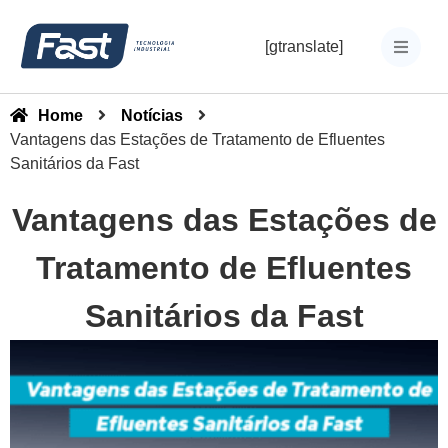
[gtranslate]
Home
Notícias
Vantagens das Estações de Tratamento de Efluentes
Sanitários da Fast
Vantagens das Estações de
Tratamento de Efluentes
Sanitários da Fast