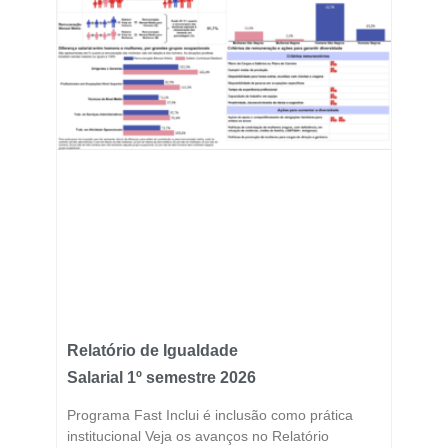
Relatório de Igualdade
Salarial 1º semestre 2026
Programa Fast Inclui é inclusão como prática
institucional Veja os avanços no Relatório