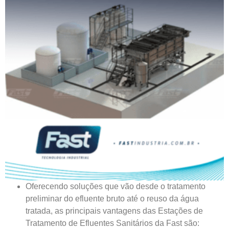
Oferecendo soluções que vão desde o tratamento
preliminar do efluente bruto até o reuso da água
tratada,
as principais vantagens das Estações de
Tratamento de Efluentes Sanitários da Fast são: