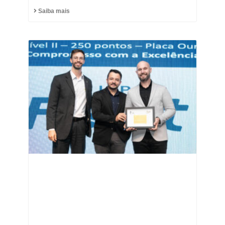
Saiba mais