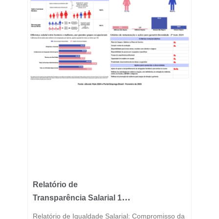
Relatório de
Transparência Salarial 1º
Semestre 2025
Relatório de Igualdade Salarial: Compromisso da