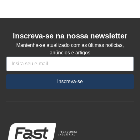
Inscreva-se na nossa newsletter
Mantenha-se atualizado com as últimas notícias,
anúncios e artigos
Inscreva-se