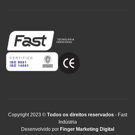
Copyright 2023 ©
Todos os direitos reservados
- Fast
Indústria
Desenvolvido por
Finger Marketing Digital