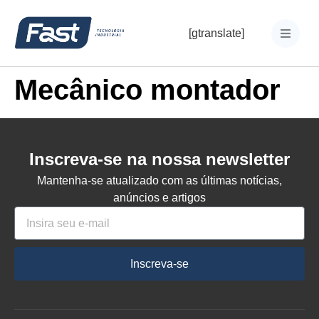
[gtranslate]
Mecânico montador
Inscreva-se na nossa newsletter
Mantenha-se atualizado com as últimas notícias,
anúncios e artigos
Inscreva-se