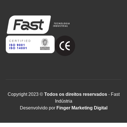
Copyright 2023 ©
Todos os direitos reservados
- Fast
Indústria
Desenvolvido por
Finger Marketing Digital